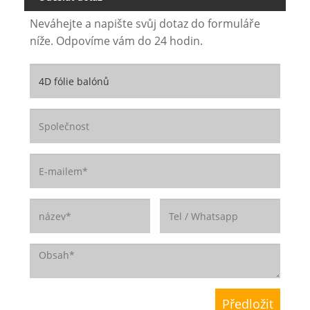
Neváhejte a napište svůj dotaz do formuláře
níže. Odpovíme vám do 24 hodin.