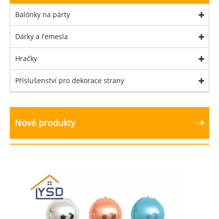
Balónky na párty
Dárky a řemesla
Hračky
Příslušenství pro dekorace strany
Nové produkty