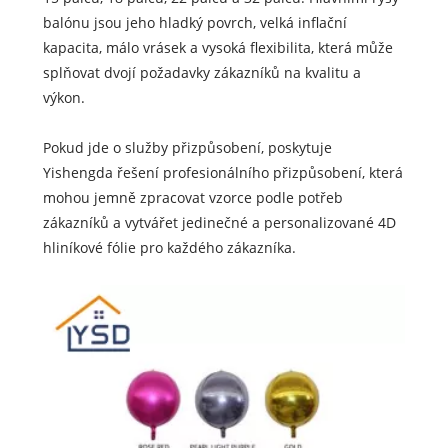
balónu jsou jeho hladký povrch, velká inflační
kapacita, málo vrásek a vysoká flexibilita, která může
splňovat dvojí požadavky zákazníků na kvalitu a
výkon.
Pokud jde o služby přizpůsobení, poskytuje
Yishengda řešení profesionálního přizpůsobení, která
mohou jemně zpracovat vzorce podle potřeb
zákazníků a vytvářet jedinečné a personalizované 4D
hliníkové fólie pro každého zákazníka.