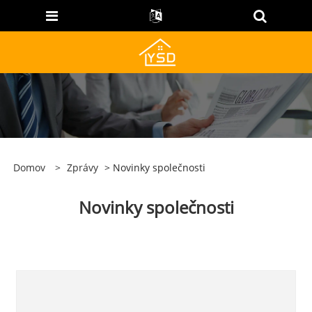
Domov
>
Zprávy
> Novinky společnosti
Novinky společnosti