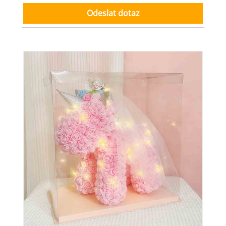
Odeslat dotaz