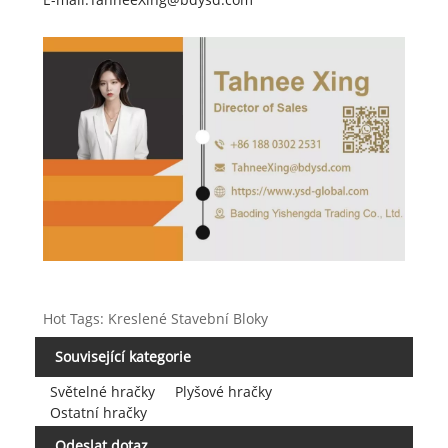
Hot Tags: Kreslené Stavební Bloky
Související kategorie
Světelné hračky
Plyšové hračky
Ostatní hračky
Odeslat dotaz