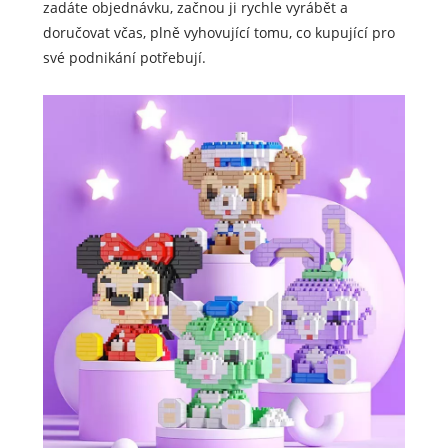
zadáte objednávku, začnou ji rychle vyrábět a
doručovat včas, plně vyhovující tomu, co kupující pro
své podnikání potřebují.