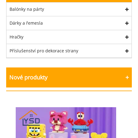
Balónky na párty
Dárky a řemesla
Hračky
Příslušenství pro dekorace strany
Nové produkty