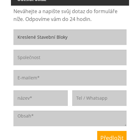
Neváhejte a napište svůj dotaz do formuláře
níže. Odpovíme vám do 24 hodin.