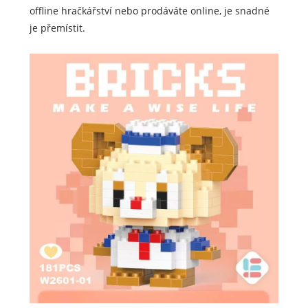
offline hračkářství nebo prodáváte online, je snadné
je přemístit.