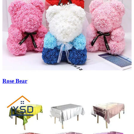
Rose Bear