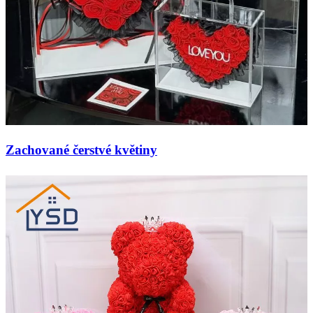
Zachované čerstvé květiny