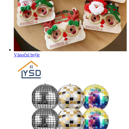
Vánoční brýle