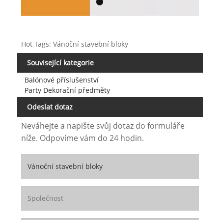
Hot Tags: Vánoční stavební bloky
Související kategorie
Balónové příslušenství
Party Dekorační předměty
Odeslat dotaz
Neváhejte a napište svůj dotaz do formuláře
níže. Odpovíme vám do 24 hodin.