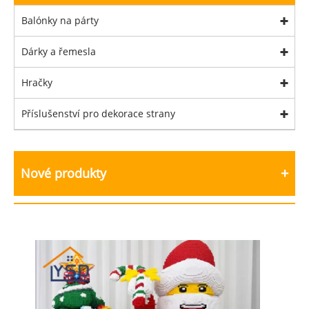
Balónky na párty
Dárky a řemesla
Hračky
Příslušenství pro dekorace strany
Nové produkty