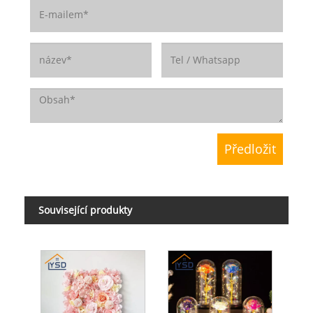
Související produkty