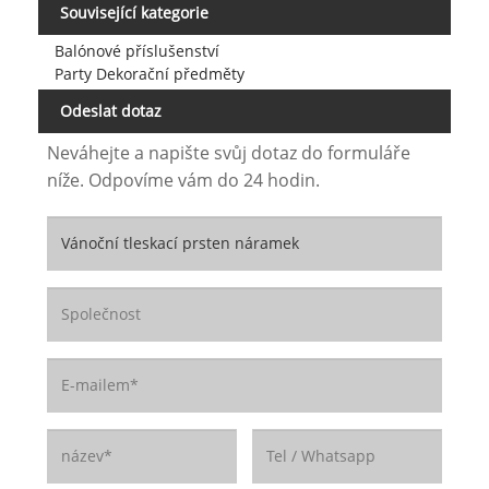
Související kategorie
Balónové příslušenství
Party Dekorační předměty
Odeslat dotaz
Neváhejte a napište svůj dotaz do formuláře
níže. Odpovíme vám do 24 hodin.