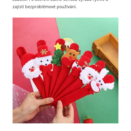
zajistí bezproblémové používání.