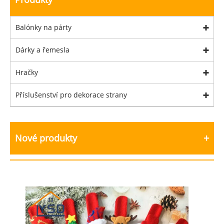
Balónky na párty
Dárky a řemesla
Hračky
Příslušenství pro dekorace strany
Nové produkty