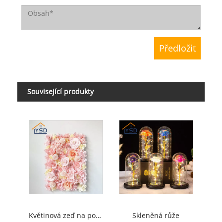
Související produkty
Květinová zeď na pozadí
Skleněná růže