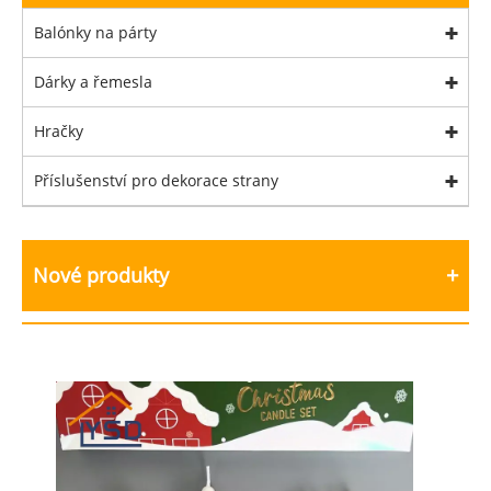
Balónky na párty
Dárky a řemesla
Hračky
Příslušenství pro dekorace strany
Nové produkty