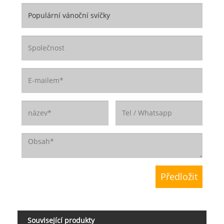
Související produkty