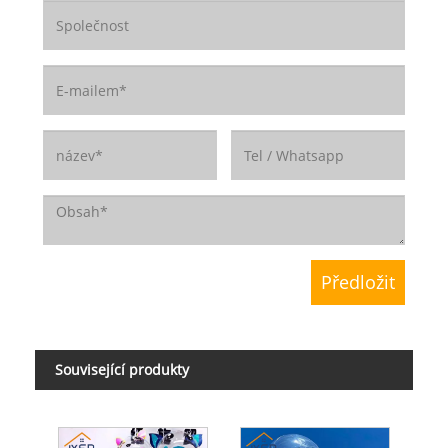
Související produkty