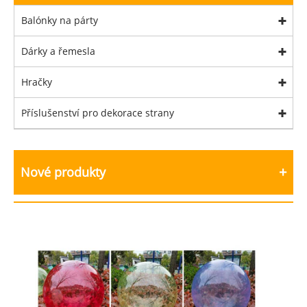
Balónky na párty
Dárky a řemesla
Hračky
Příslušenství pro dekorace strany
Nové produkty