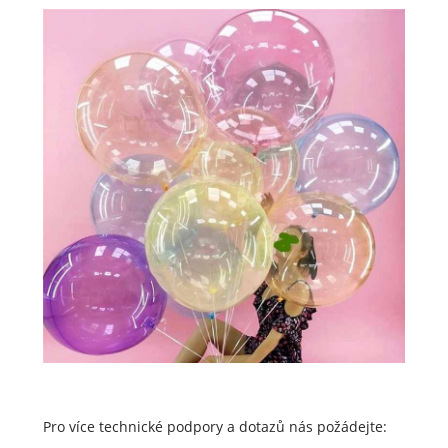
Pro více technické podpory a dotazů nás požádejte: