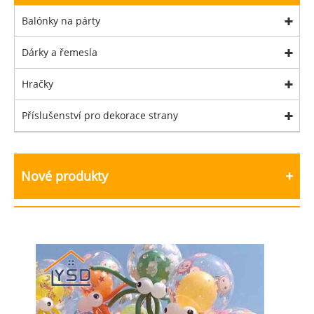
Balónky na párty
Dárky a řemesla
Hračky
Příslušenství pro dekorace strany
Nové produkty