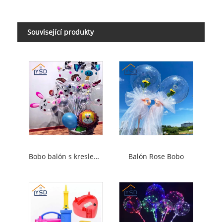
Související produkty
Bobo balón s kreslenou samolepkou
Balón Rose Bobo