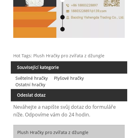
Hot Tags: Plush Hračky pro zvířata z džungle
Související kategorie
Světelné hračky
Plyšové hračky
Ostatní hračky
Odeslat dotaz
Neváhejte a napište svůj dotaz do formuláře
níže. Odpovíme vám do 24 hodin.