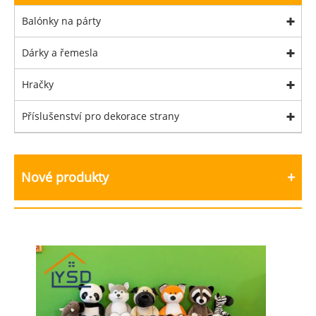
Balónky na párty
Dárky a řemesla
Hračky
Příslušenství pro dekorace strany
Nové produkty