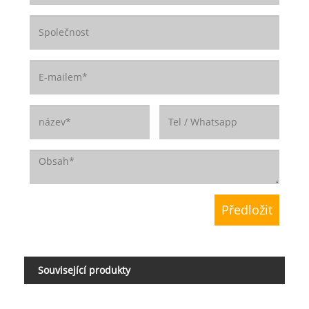
Související produkty