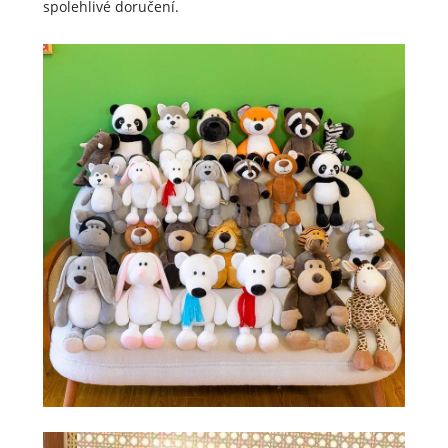
spolehlivé doručení.