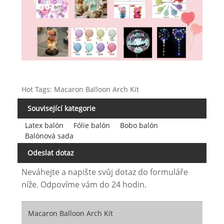
Hot Tags: Macaron Balloon Arch Kit
Související kategorie
Latex balón
Fólie balón
Bobo balón
Balónová sada
Odeslat dotaz
Neváhejte a napište svůj dotaz do formuláře
níže. Odpovíme vám do 24 hodin.