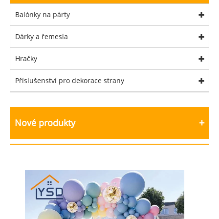
Balónky na párty
Dárky a řemesla
Hračky
Příslušenství pro dekorace strany
Nové produkty