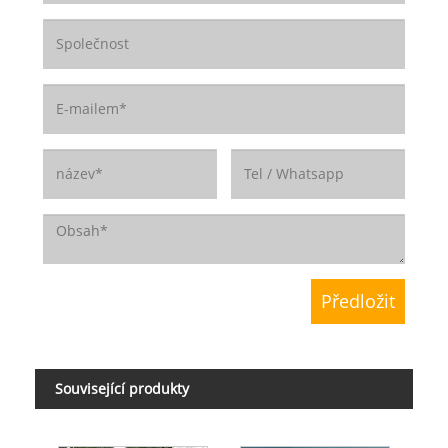
Související produkty