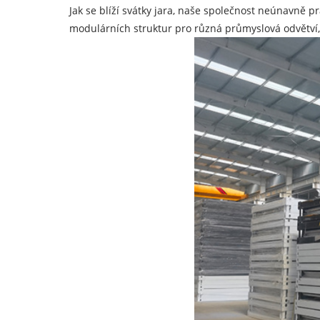
Jak se blíží svátky jara, naše společnost neúnavně pr
modulárních struktur pro různá průmyslová odvětví,