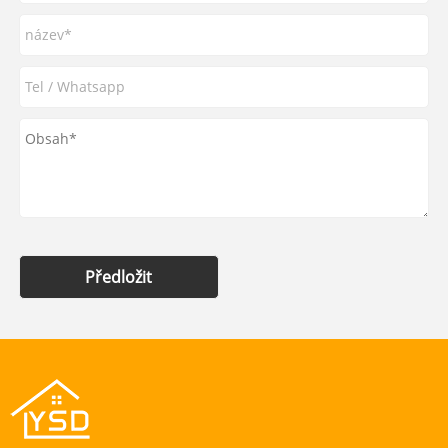
Předložit