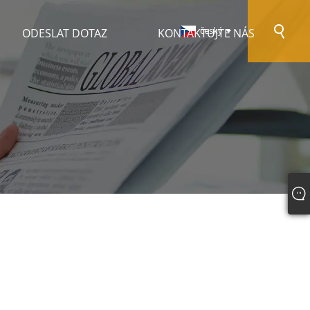
český
ODESLAT DOTAZ
KONTAKTUJTE NÁS