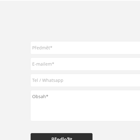
Předložit