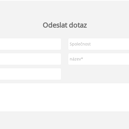
Odeslat dotaz