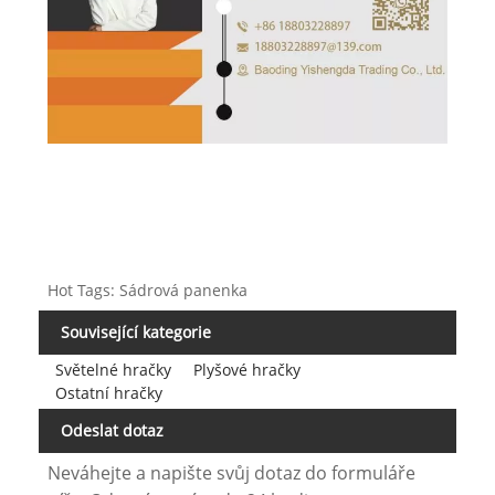
Hot Tags: Sádrová panenka
Související kategorie
Světelné hračky
Plyšové hračky
Ostatní hračky
Odeslat dotaz
Neváhejte a napište svůj dotaz do formuláře