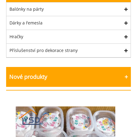
Balónky na párty
Dárky a řemesla
Hračky
Příslušenství pro dekorace strany
Nové produkty