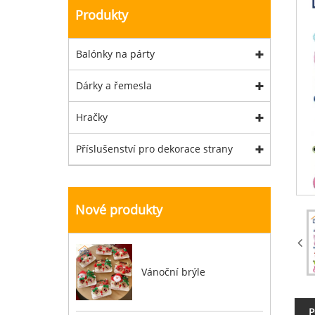
Produkty
Balónky na párty
Dárky a řemesla
Hračky
Příslušenství pro dekorace strany
Nové produkty
Vánoční brýle
P