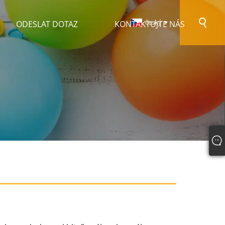
český
ODESLAT DOTAZ
KONTAKTUJTE NÁS