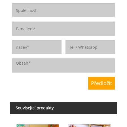
Související produkty