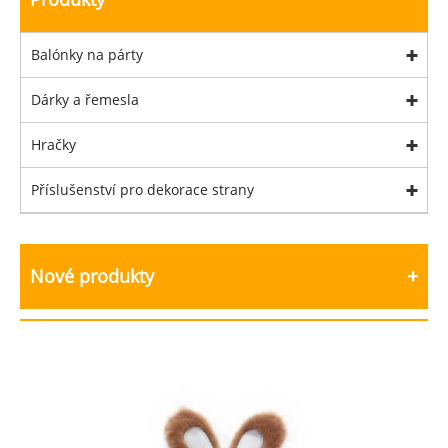
Balónky na párty
Dárky a řemesla
Hračky
Příslušenství pro dekorace strany
Nové produkty