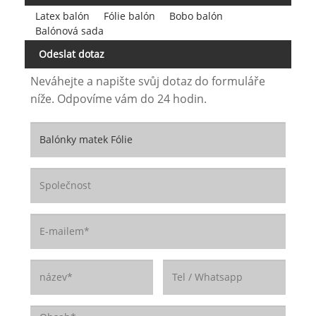
Latex balón
Fólie balón
Bobo balón
Balónová sada
Odeslat dotaz
Neváhejte a napište svůj dotaz do formuláře
níže. Odpovíme vám do 24 hodin.