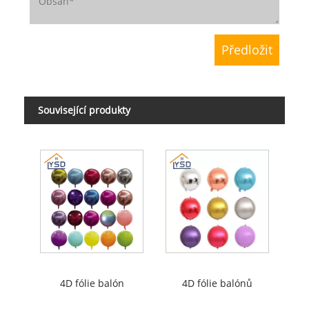
Související produkty
4D fólie balón
4D fólie balónů