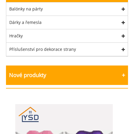
Balónky na párty
Dárky a řemesla
Hračky
Příslušenství pro dekorace strany
Nové produkty